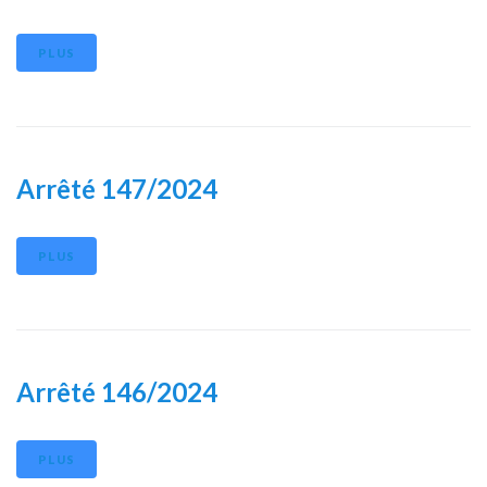
PLUS
Arrêté 147/2024
PLUS
Arrêté 146/2024
PLUS