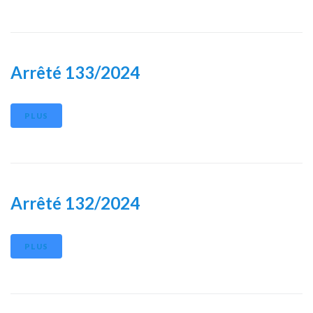
Arrêté 133/2024
PLUS
Arrêté 132/2024
PLUS