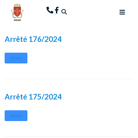
principal
Arrêté 176/2024
PLUS
Arrêté 175/2024
PLUS