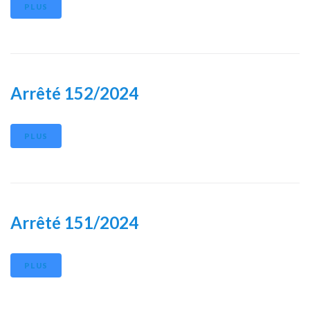
PLUS
Arrêté 152/2024
PLUS
Arrêté 151/2024
PLUS