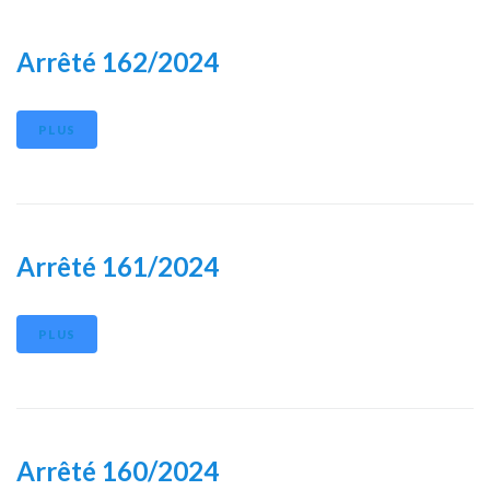
Arrêté 162/2024
PLUS
Arrêté 161/2024
PLUS
Arrêté 160/2024