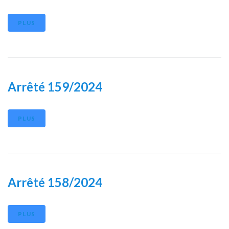
PLUS
Arrêté 159/2024
PLUS
Arrêté 158/2024
PLUS