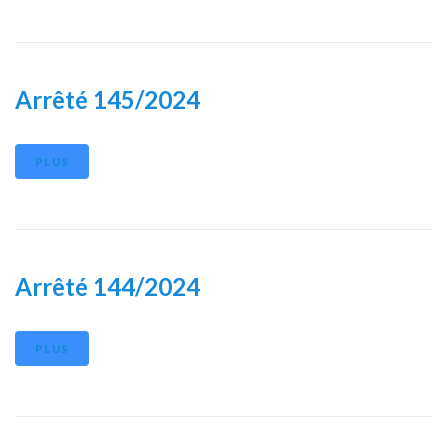
Arrêté 145/2024
PLUS
Arrêté 144/2024
PLUS