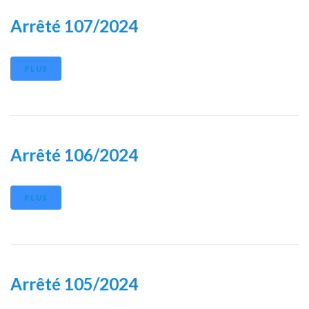
Arrêté 107/2024
PLUS
Arrêté 106/2024
PLUS
Arrêté 105/2024