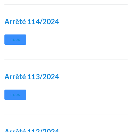
Arrêté 114/2024
PLUS
Arrêté 113/2024
PLUS
Arrêté 112/2024