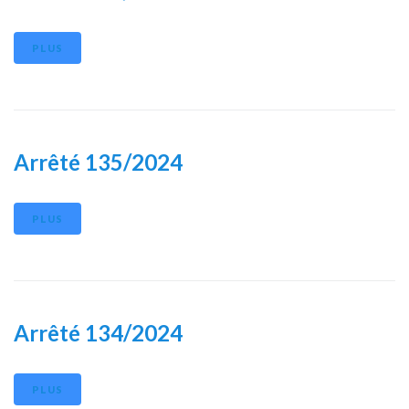
PLUS
Arrêté 135/2024
PLUS
Arrêté 134/2024
PLUS