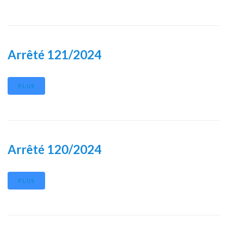
Arrêté 121/2024
PLUS
Arrêté 120/2024
PLUS