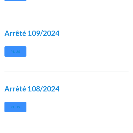
Arrêté 109/2024
PLUS
Arrêté 108/2024
PLUS