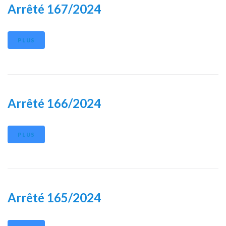
Arrêté 167/2024
PLUS
Arrêté 166/2024
PLUS
Arrêté 165/2024