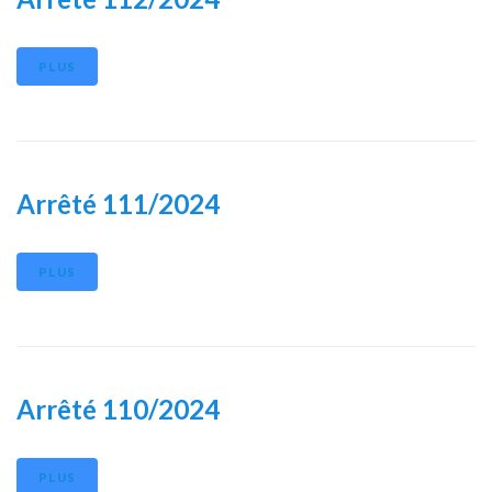
PLUS
Arrêté 111/2024
PLUS
Arrêté 110/2024
PLUS