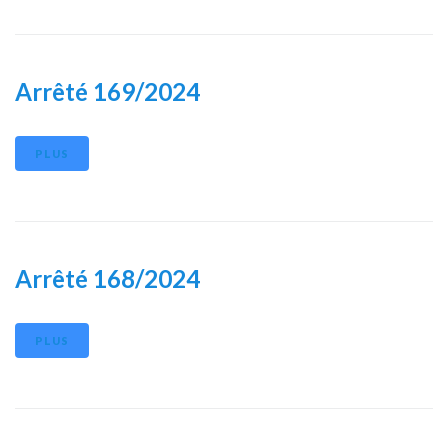
Arrêté 169/2024
PLUS
Arrêté 168/2024
PLUS