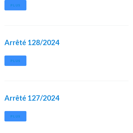
PLUS
Arrêté 128/2024
PLUS
Arrêté 127/2024
PLUS