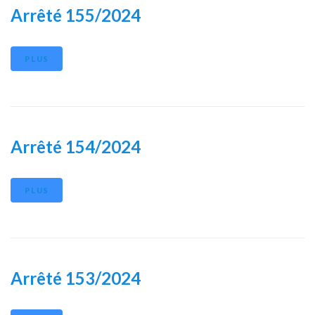
Arrêté 155/2024
PLUS
Arrêté 154/2024
PLUS
Arrêté 153/2024