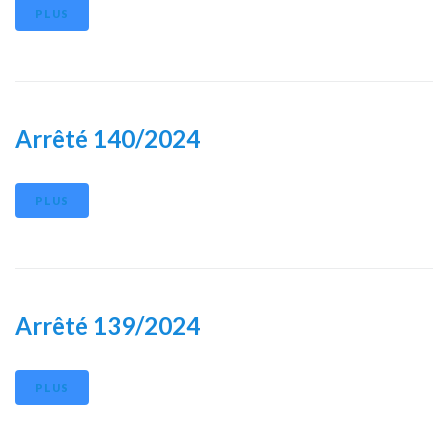
PLUS
Arrêté 140/2024
PLUS
Arrêté 139/2024
PLUS