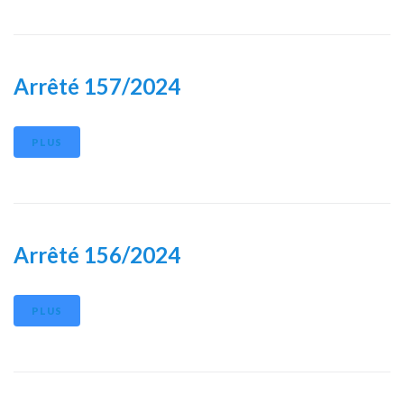
Arrêté 157/2024
PLUS
Arrêté 156/2024
PLUS