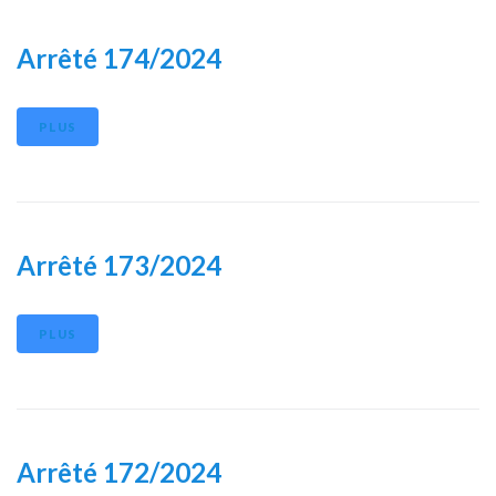
Arrêté 174/2024
PLUS
Arrêté 173/2024
PLUS
Arrêté 172/2024