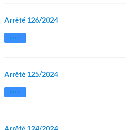
Arrêté 126/2024
PLUS
Arrêté 125/2024
PLUS
Arrêté 124/2024