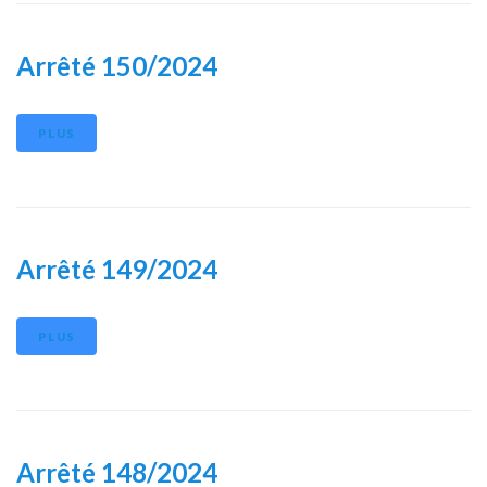
Arrêté 150/2024
PLUS
Arrêté 149/2024
PLUS
Arrêté 148/2024