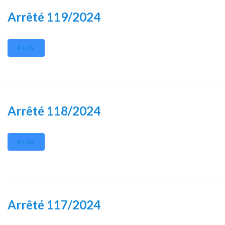
Arrêté 119/2024
PLUS
Arrêté 118/2024
PLUS
Arrêté 117/2024