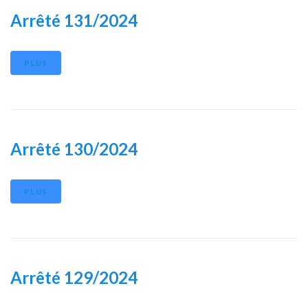
Arrêté 131/2024
PLUS
Arrêté 130/2024
PLUS
Arrêté 129/2024