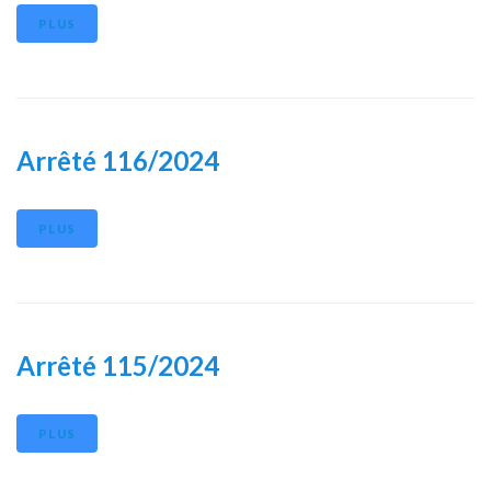
PLUS
Arrêté 116/2024
PLUS
Arrêté 115/2024
PLUS