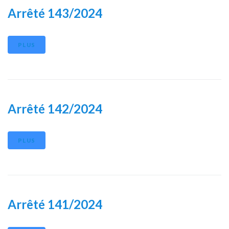
Arrêté 143/2024
PLUS
Arrêté 142/2024
PLUS
Arrêté 141/2024