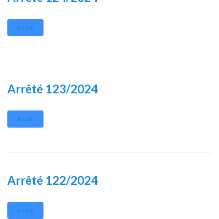
PLUS
Arrêté 123/2024
PLUS
Arrêté 122/2024
PLUS