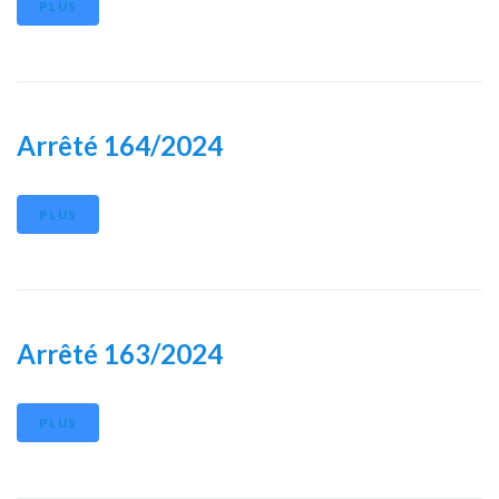
PLUS
Arrêté 164/2024
PLUS
Arrêté 163/2024
PLUS