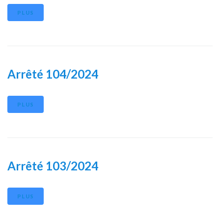
PLUS
Arrêté 104/2024
PLUS
Arrêté 103/2024
PLUS