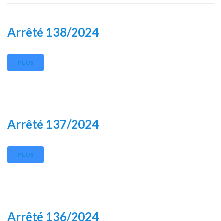
Arrêté 138/2024
PLUS
Arrêté 137/2024
PLUS
Arrêté 136/2024