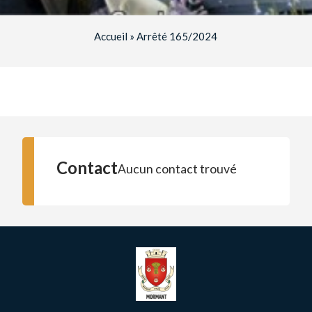
Accueil
»
Arrêté 165/2024
Contact
Aucun contact trouvé