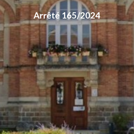
Arrêté 165/2024