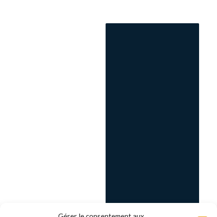
Gérer le consentement aux