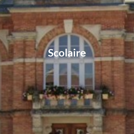
Scolaire