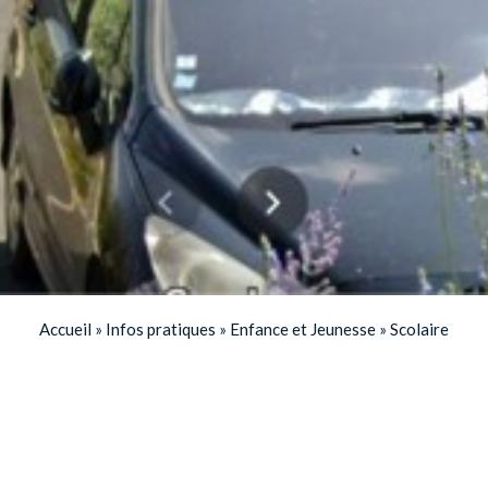
Accueil
»
Infos pratiques
»
Enfance et Jeunesse
»
Scolaire
Inscription à l'école