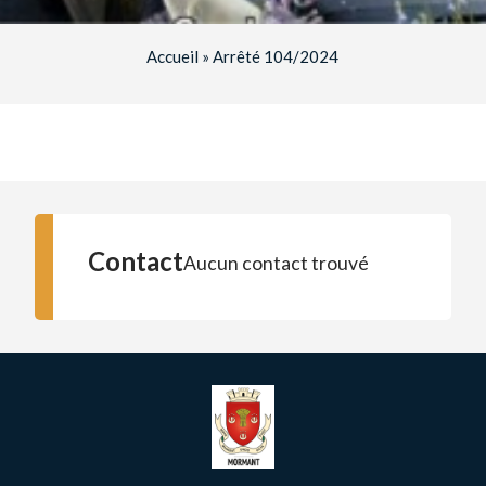
Accueil
»
Arrêté 104/2024
Contact
Aucun contact trouvé