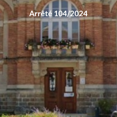
Arrêté 104/2024