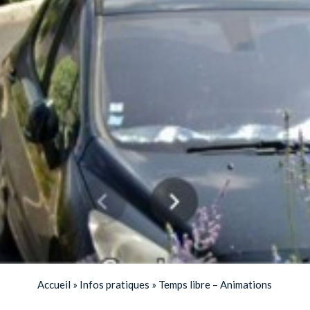
Accueil
»
Infos pratiques
»
Temps libre – Animations