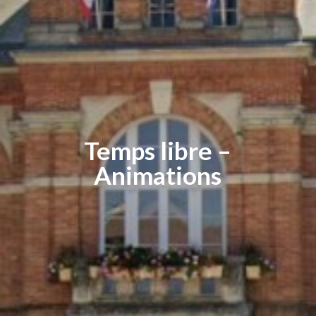
Temps libre –
Animations