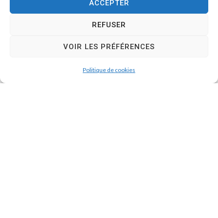
ACCEPTER
REFUSER
VOIR LES PRÉFÉRENCES
Politique de cookies
Sport