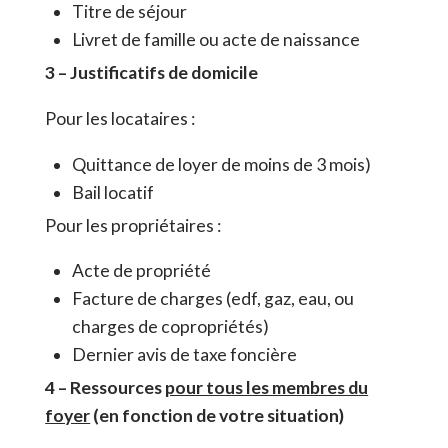
Titre de séjour
Livret de famille ou acte de naissance
3 – Justificatifs de domicile
Pour les locataires :
Quittance de loyer de moins de 3 mois)
Bail locatif
Pour les propriétaires :
Acte de propriété
Facture de charges (edf, gaz, eau, ou
charges de copropriétés)
Dernier avis de taxe foncière
4 – Ressources
pour tous les membres du
foyer
(en fonction de votre situation)