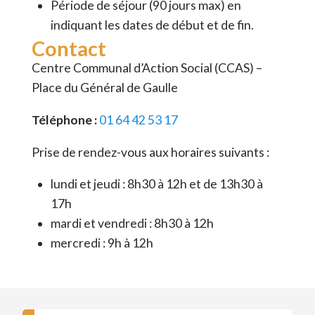
Période de séjour (90 jours max) en
indiquant les dates de début et de fin.
Contact
Centre Communal d’Action Social (CCAS) –
Place du Général de Gaulle
Téléphone :
01 64 42 53 17
Prise de rendez-vous aux horaires suivants :
lundi et jeudi : 8h30 à 12h et de 13h30 à
17h
mardi et vendredi : 8h30 à 12h
mercredi : 9h à 12h