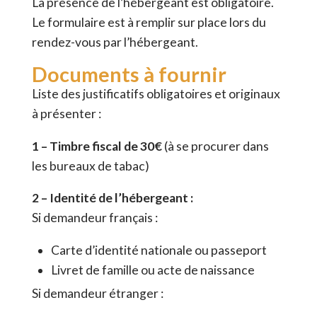
La présence de l’hébergeant est obligatoire.
Le formulaire est à remplir sur place lors du
rendez-vous par l’hébergeant.
Documents à fournir
Liste des justificatifs obligatoires et originaux
à présenter :
1 – Timbre fiscal de 30€
(à se procurer dans
les bureaux de tabac)
2 – Identité de l’hébergeant :
Si demandeur français :
Carte d’identité nationale ou passeport
Livret de famille ou acte de naissance
Si demandeur étranger :