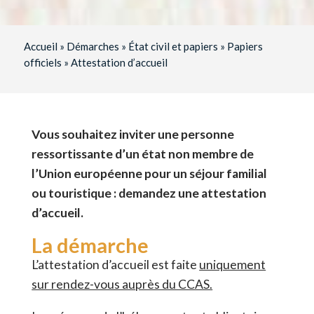
Accueil
»
Démarches
»
État civil et papiers
»
Papiers
officiels
»
Attestation d’accueil
Vous souhaitez inviter une personne
ressortissante d’un état non membre de
l’Union européenne pour un séjour familial
ou touristique : demandez une attestation
d’accueil.
La démarche
L’attestation d’accueil est faite
uniquement
sur rendez-vous auprès du CCAS.