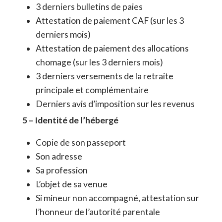
3 derniers bulletins de paies
Attestation de paiement CAF (sur les 3
derniers mois)
Attestation de paiement des allocations
chomage (sur les 3 derniers mois)
3 derniers versements de la retraite
principale et complémentaire
Derniers avis d’imposition sur les revenus
5 – Identité de l’hébergé
Copie de son passeport
Son adresse
Sa profession
L’objet de sa venue
Si mineur non accompagné, attestation sur
l’honneur de l’autorité parentale