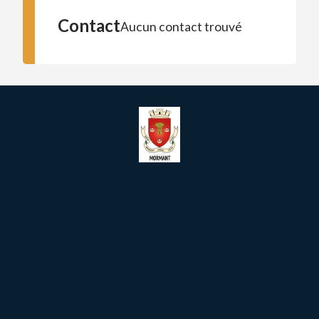
Contact
Aucun contact trouvé