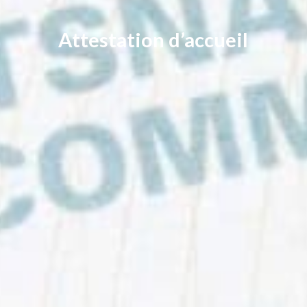
Attestation d’accueil