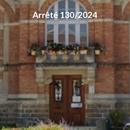
Arrêté 130/2024