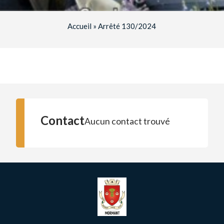
Accueil
»
Arrêté 130/2024
Contact
Aucun contact trouvé