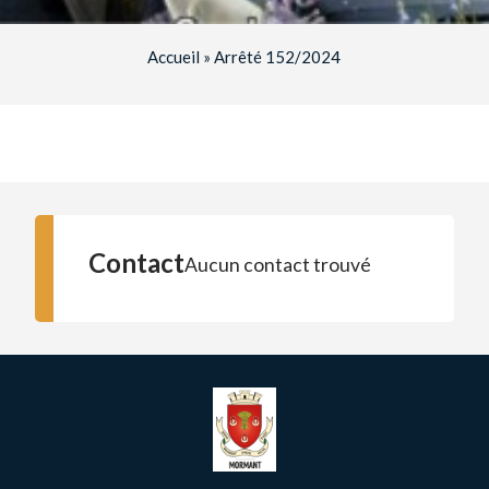
Accueil
»
Arrêté 152/2024
Contact
Aucun contact trouvé