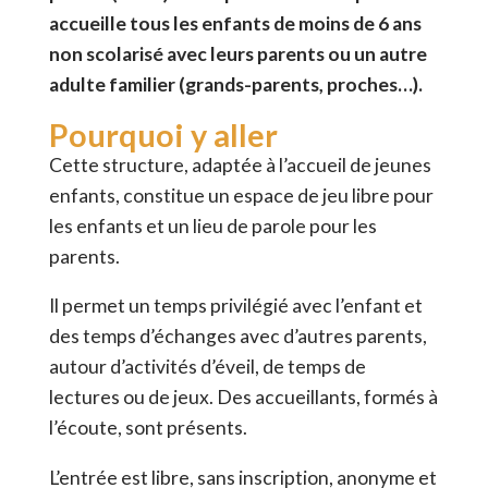
accueille tous les enfants de moins de 6 ans
non scolarisé avec leurs parents ou un autre
adulte familier (grands-parents, proches…).
Pourquoi y aller
Cette structure, adaptée à l’accueil de jeunes
enfants, constitue un espace de jeu libre pour
les enfants et un lieu de parole pour les
parents.
Il permet un temps privilégié avec l’enfant et
des temps d’échanges avec d’autres parents,
autour d’activités d’éveil, de temps de
lectures ou de jeux. Des accueillants, formés à
l’écoute, sont présents.
L’entrée est libre, sans inscription, anonyme et