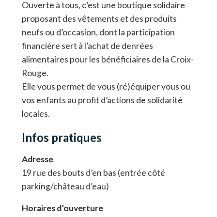
Ouverte à tous, c’est une boutique solidaire
proposant des vêtements et des produits
neufs ou d’occasion, dont la participation
financière sert à l’achat de denrées
alimentaires pour les bénéficiaires de la Croix-
Rouge.
Elle vous permet de vous (ré)équiper vous ou
vos enfants au profit d’actions de solidarité
locales.
Infos pratiques
Adresse
19 rue des bouts d’en bas (entrée côté
parking/château d’eau)
Horaires d’ouverture