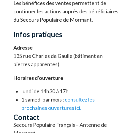
Les bénéfices des ventes permettent de
continuer les actions auprès des bénéficiaires
du Secours Populaire de Mormant.
Infos pratiques
Adresse
135 rue Charles de Gaulle (bâtiment en
pierres apparentes).
Horaires d’ouverture
lundi de 14h30 à 17h
1 samedi par mois :
consultez les
prochaines ouvertures ici.
Contact
Secours Populaire Français – Antenne de