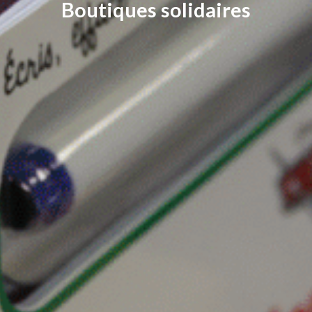
Boutiques solidaires