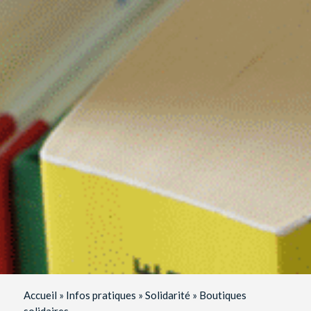
Accueil
»
Infos pratiques
»
Solidarité
»
Boutiques