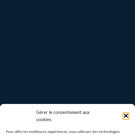
Gérer le consentement aux
cookies
Pour offrir les meilleures expériences, nous utilisons des technologies