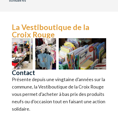
solidaires
La Vestiboutique de la
Croix Rouge
Contact
Présente depuis une vingtaine d’années sur la
commune, la Vestiboutique de la Croix Rouge
vous permet d’acheter à bas prix des produits
neufs ou d’occasion tout en faisant une action
solidaire.