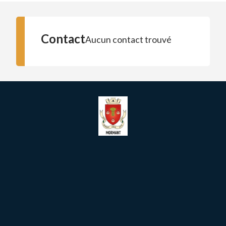
Contact
Aucun contact trouvé