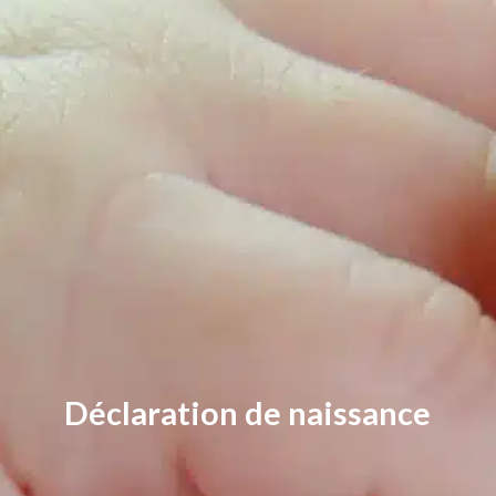
Déclaration de naissance