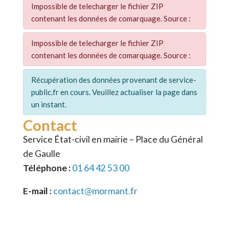
Impossible de telecharger le fichier ZIP
contenant les données de comarquage. Source :
Impossible de telecharger le fichier ZIP
contenant les données de comarquage. Source :
Récupération des données provenant de service-
public.fr en cours. Veuillez actualiser la page dans
un instant.
Contact
Service État-civil en mairie – Place du Général
de Gaulle
Téléphone :
01 64 42 53 00
E-mail :
contact@mormant.fr