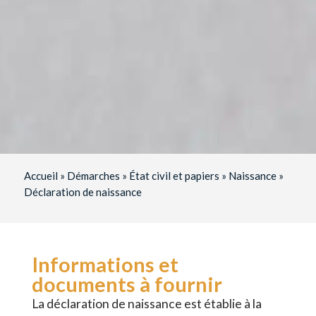
Accueil
»
Démarches
»
État civil et papiers
»
Naissance
»
Déclaration de naissance
Informations et
documents à fournir
La déclaration de naissance est établie à la