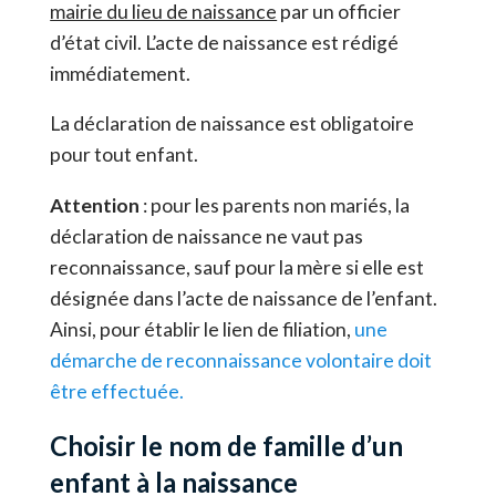
mairie du lieu de naissance
par un officier
d’état civil. L’acte de naissance est rédigé
immédiatement.
La déclaration de naissance est obligatoire
pour tout enfant.
Attention
: pour les parents non mariés, la
déclaration de naissance ne vaut pas
reconnaissance, sauf pour la mère si elle est
désignée dans l’acte de naissance de l’enfant.
Ainsi, pour établir le lien de filiation,
une
démarche de reconnaissance volontaire doit
être effectuée.
Choisir le nom de famille d’un
enfant à la naissance