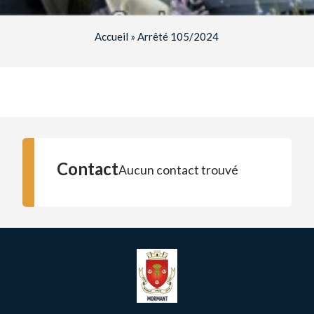
Accueil
»
Arrêté 105/2024
Contact
Aucun contact trouvé