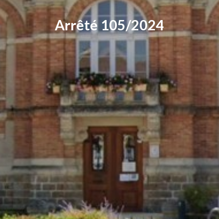
Arrêté 105/2024