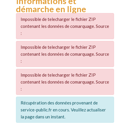
Informations et
démarche en ligne
Impossible de telecharger le fichier ZIP
contenant les données de comarquage. Source
:
Impossible de telecharger le fichier ZIP
contenant les données de comarquage. Source
:
Impossible de telecharger le fichier ZIP
contenant les données de comarquage. Source
:
Récupération des données provenant de
service-public.fr en cours. Veuillez actualiser
la page dans un instant.