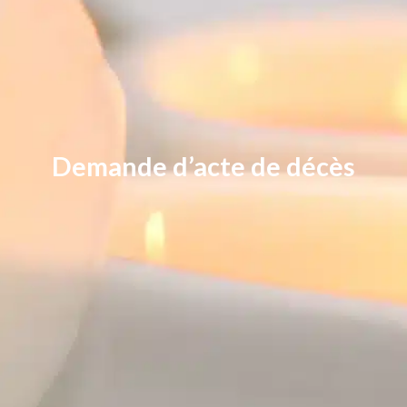
Demande d’acte de décès