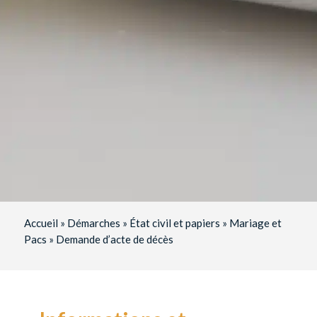
Accueil
»
Démarches
»
État civil et papiers
»
Mariage et
Pacs
»
Demande d’acte de décès