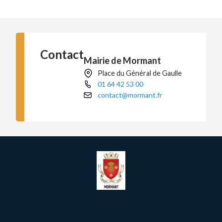
Contact
Mairie de Mormant
Place du Général de Gaulle
01 64 42 53 00
contact@mormant.fr