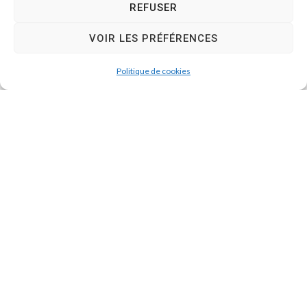
REFUSER
VOIR LES PRÉFÉRENCES
Politique de cookies