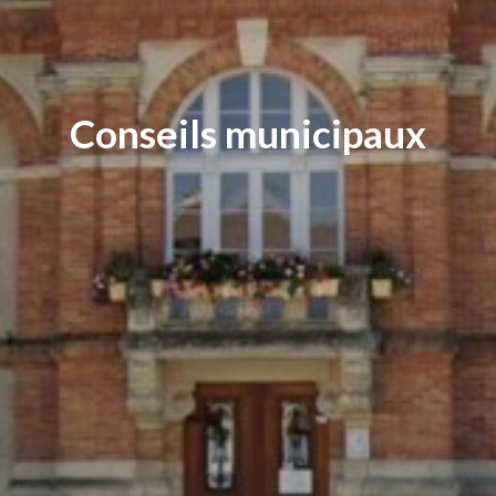
Conseils municipaux