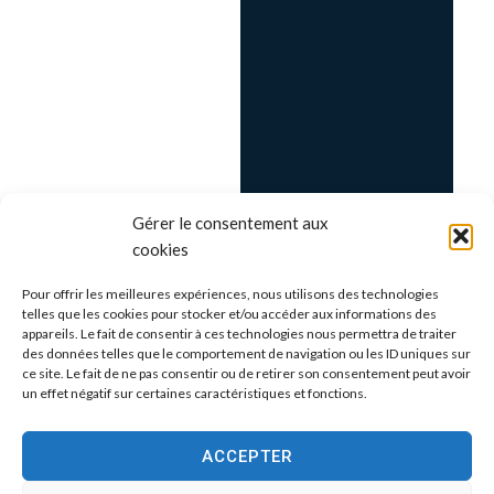
Gérer le consentement aux
cookies
Pour offrir les meilleures expériences, nous utilisons des technologies
telles que les cookies pour stocker et/ou accéder aux informations des
appareils. Le fait de consentir à ces technologies nous permettra de traiter
des données telles que le comportement de navigation ou les ID uniques sur
ce site. Le fait de ne pas consentir ou de retirer son consentement peut avoir
un effet négatif sur certaines caractéristiques et fonctions.
ACCEPTER