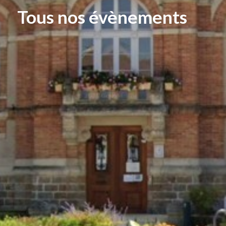
Tous nos évènements