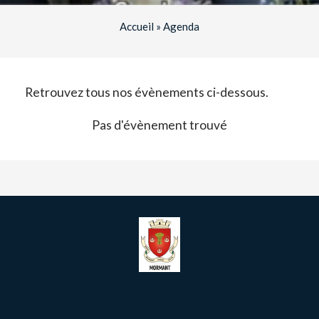
Accueil
»
Agenda
Retrouvez tous nos évènements ci-dessous.
Pas d'évènement trouvé