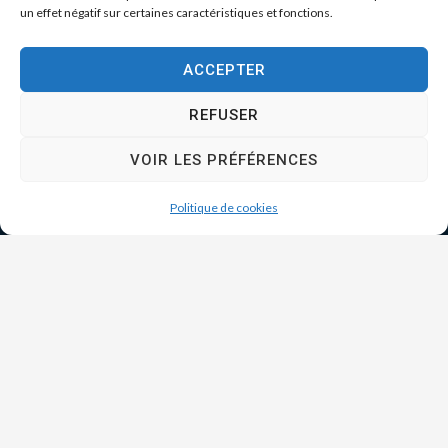
un effet négatif sur certaines caractéristiques et fonctions.
ACCEPTER
REFUSER
VOIR LES PRÉFÉRENCES
Politique de cookies