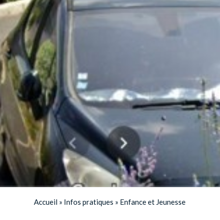
Accueil
»
Infos pratiques
»
Enfance et Jeunesse