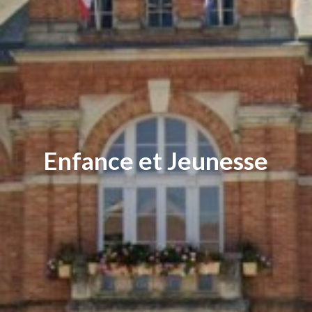
Enfance et Jeunesse