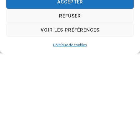
ACCEPTER
REFUSER
VOIR LES PRÉFÉRENCES
Politique de cookies
Périscolaire