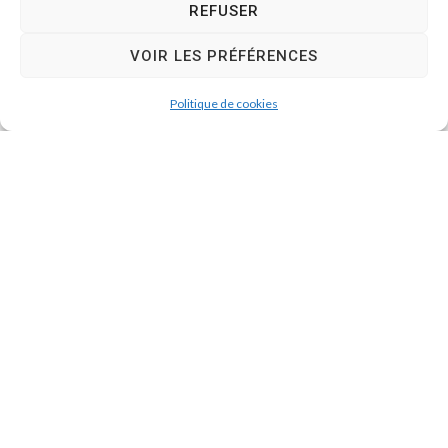
REFUSER
VOIR LES PRÉFÉRENCES
Politique de cookies