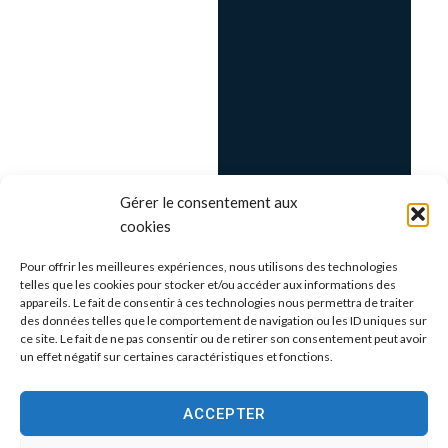
Gérer le consentement aux
cookies
Pour offrir les meilleures expériences, nous utilisons des technologies
telles que les cookies pour stocker et/ou accéder aux informations des
appareils. Le fait de consentir à ces technologies nous permettra de traiter
des données telles que le comportement de navigation ou les ID uniques sur
ce site. Le fait de ne pas consentir ou de retirer son consentement peut avoir
un effet négatif sur certaines caractéristiques et fonctions.
ACCEPTER