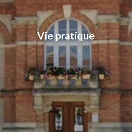
Vie pratique