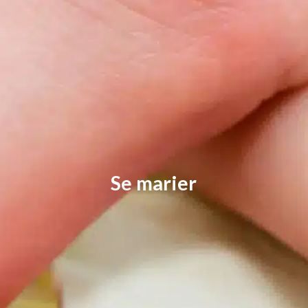
Se marier