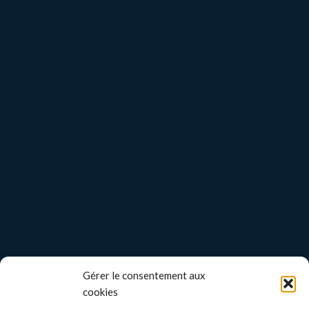
Gérer le consentement aux
cookies