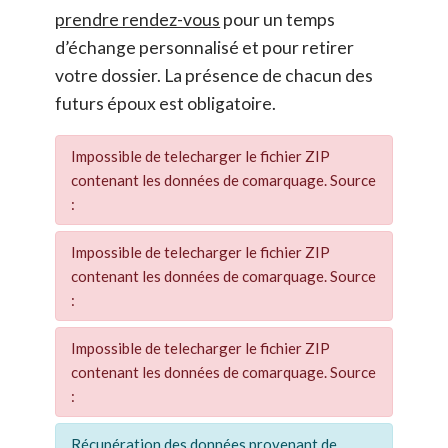
prendre rendez-vous
pour un temps
d’échange personnalisé et pour retirer
votre dossier. La présence de chacun des
futurs époux est obligatoire.
Impossible de telecharger le fichier ZIP
contenant les données de comarquage. Source
:
Impossible de telecharger le fichier ZIP
contenant les données de comarquage. Source
:
Impossible de telecharger le fichier ZIP
contenant les données de comarquage. Source
:
Récupération des données provenant de