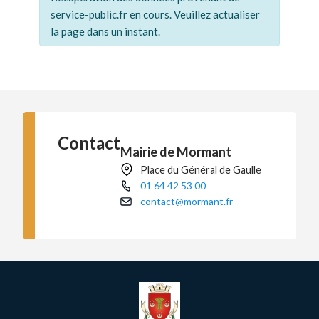
service-public.fr en cours. Veuillez actualiser
la page dans un instant.
Contact
Mairie de Mormant
Place du Général de Gaulle
01 64 42 53 00
contact@mormant.fr