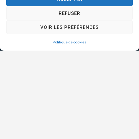
REFUSER
VOIR LES PRÉFÉRENCES
Politique de cookies