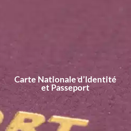
Carte Nationale d’Identité
et Passeport