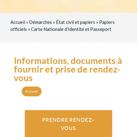
Accueil
»
Démarches
»
État civil et papiers
»
Papiers
officiels
»
Carte Nationale d’Identité et Passeport
Informations, documents à
fournir et prise de rendez-
vous