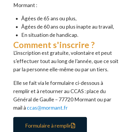
Mormant :
Âgées de 65 ans ou plus,
Âgées de 60 ans ou plus inapte au travail,
En situation de handicap.
Comment s'inscrire ?
L’inscription est gratuite, volontaire et peut
s’effectuer tout au long de l’année, que ce soit
par la personne elle-même ou par un tiers.
Elle se fait via le formulaire ci-dessous à
remplir et à retourner au CCAS : place du
Général de Gaulle – 77720 Mormant ou par
mail à
ccas@mormant.fr
Formulaire à remplir