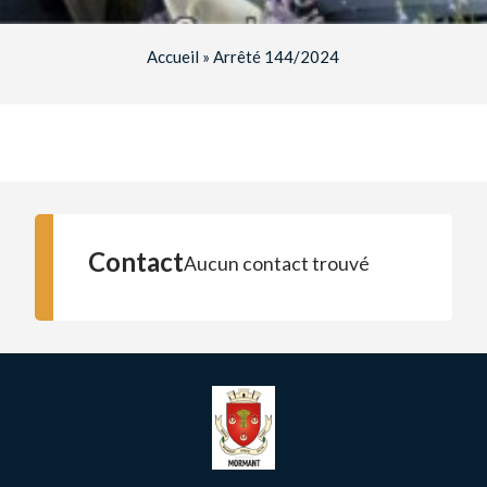
Accueil
»
Arrêté 144/2024
Contact
Aucun contact trouvé