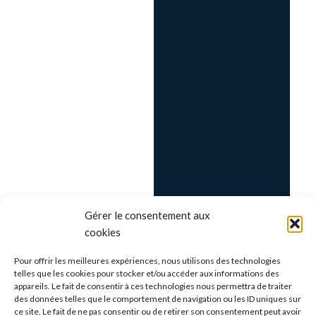
Gérer le consentement aux
cookies
Pour offrir les meilleures expériences, nous utilisons des technologies
telles que les cookies pour stocker et/ou accéder aux informations des
appareils. Le fait de consentir à ces technologies nous permettra de traiter
des données telles que le comportement de navigation ou les ID uniques sur
ce site. Le fait de ne pas consentir ou de retirer son consentement peut avoir