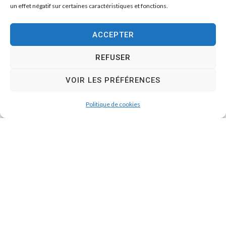
un effet négatif sur certaines caractéristiques et fonctions.
ACCEPTER
REFUSER
VOIR LES PRÉFÉRENCES
Politique de cookies
Restauration scolaire