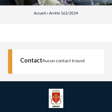
Accueil
»
Arrêté 162/2024
Contact
Aucun contact trouvé