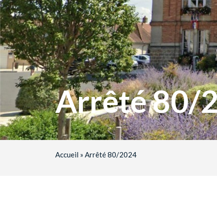
Arrêté 80/
Accueil
»
Arrêté 80/2024