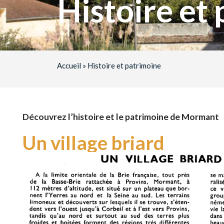
Histoire et
Accueil
»
Histoire et patrimoine
Découvrez l’histoire et le patrimoine de Mormant
Un village briard