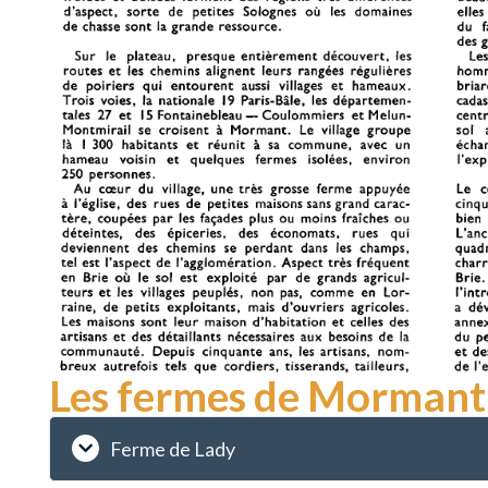
Les fermes de Mormant
Ferme de Lady