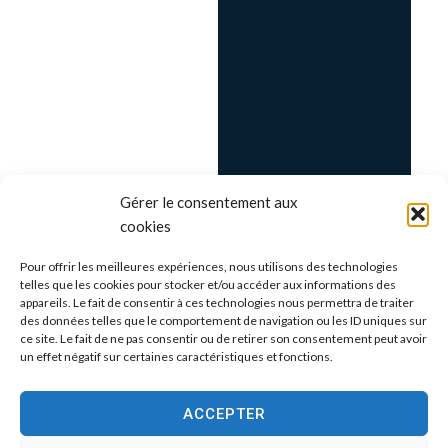
Gérer le consentement aux
cookies
Pour offrir les meilleures expériences, nous utilisons des technologies
telles que les cookies pour stocker et/ou accéder aux informations des
appareils. Le fait de consentir à ces technologies nous permettra de traiter
des données telles que le comportement de navigation ou les ID uniques sur
ce site. Le fait de ne pas consentir ou de retirer son consentement peut avoir
un effet négatif sur certaines caractéristiques et fonctions.
ACCEPTER