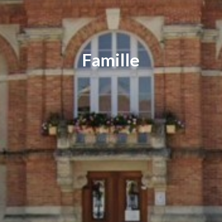
Famille