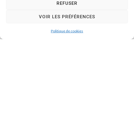
REFUSER
VOIR LES PRÉFÉRENCES
Politique de cookies