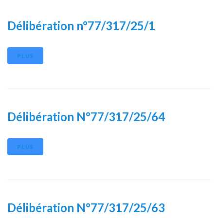
Délibération n°77/317/25/1
PLUS
Délibération N°77/317/25/64
PLUS
Délibération N°77/317/25/63