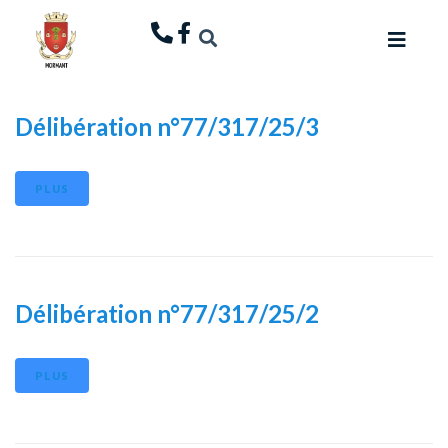
principal
Délibération n°77/317/25/3
PLUS
Délibération n°77/317/25/2
PLUS