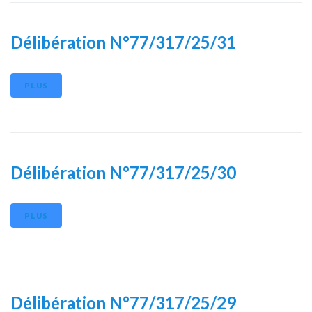
Délibération N°77/317/25/31
PLUS
Délibération N°77/317/25/30
PLUS
Délibération N°77/317/25/29