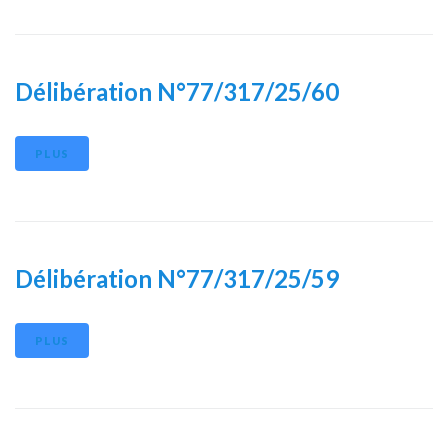
Délibération N°77/317/25/60
PLUS
Délibération N°77/317/25/59
PLUS