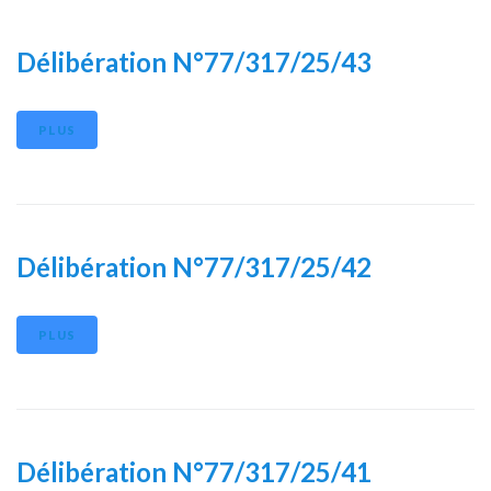
Délibération N°77/317/25/43
PLUS
Délibération N°77/317/25/42
PLUS
Délibération N°77/317/25/41