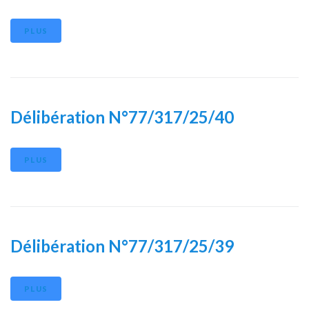
PLUS
Délibération N°77/317/25/40
PLUS
Délibération N°77/317/25/39
PLUS