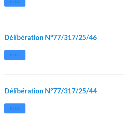
PLUS
Délibération N°77/317/25/46
PLUS
Délibération N°77/317/25/44
PLUS