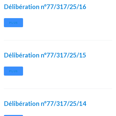
Délibération n°77/317/25/16
PLUS
Délibération n°77/317/25/15
PLUS
Délibération n°77/317/25/14