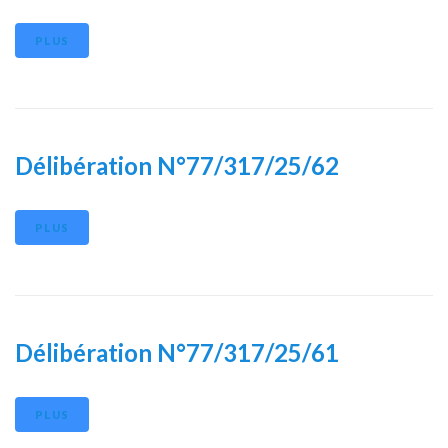
PLUS
Délibération N°77/317/25/62
PLUS
Délibération N°77/317/25/61
PLUS