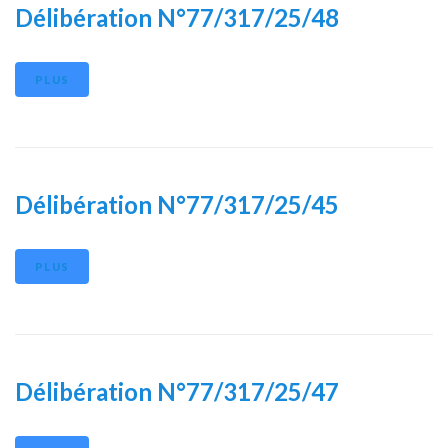
Délibération N°77/317/25/48
PLUS
Délibération N°77/317/25/45
PLUS
Délibération N°77/317/25/47