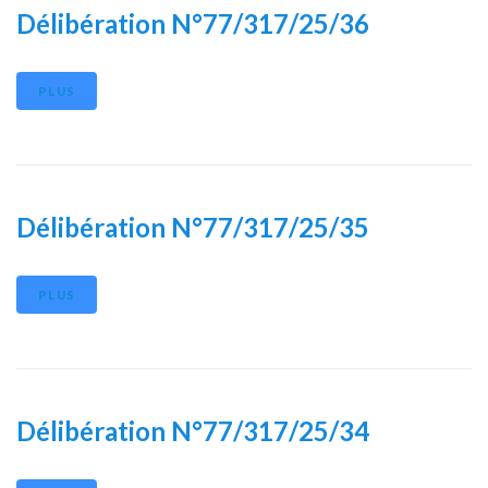
Délibération N°77/317/25/36
PLUS
Délibération N°77/317/25/35
PLUS
Délibération N°77/317/25/34