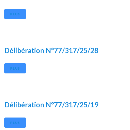
PLUS
Délibération N°77/317/25/28
PLUS
Délibération N°77/317/25/19
PLUS