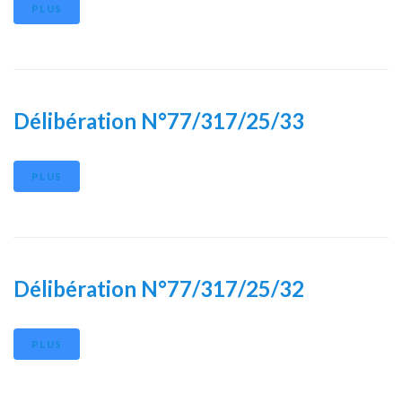
PLUS
Délibération N°77/317/25/33
PLUS
Délibération N°77/317/25/32
PLUS