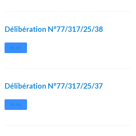
Délibération N°77/317/25/38
PLUS
Délibération N°77/317/25/37
PLUS