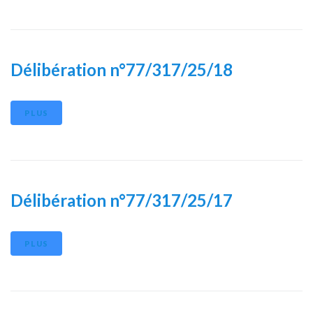
Délibération n°77/317/25/18
PLUS
Délibération n°77/317/25/17
PLUS