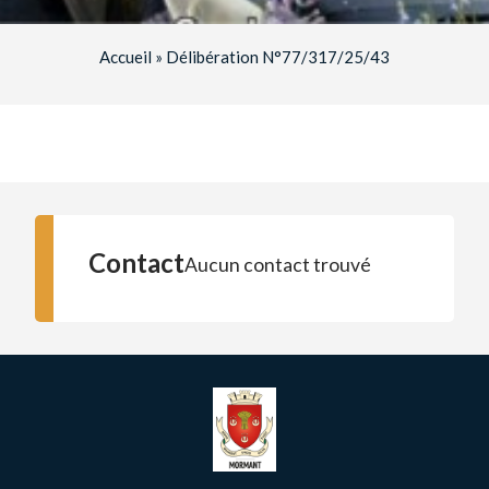
Accueil
»
Délibération N°77/317/25/43
Contact
Aucun contact trouvé