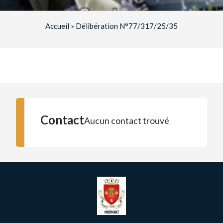
Accueil
»
Délibération N°77/317/25/35
Contact
Aucun contact trouvé