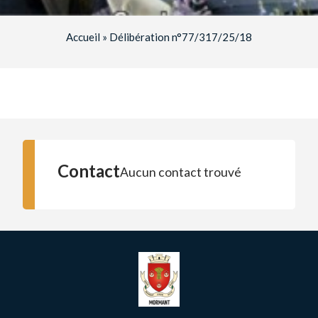
Accueil
»
Délibération n°77/317/25/18
Contact
Aucun contact trouvé