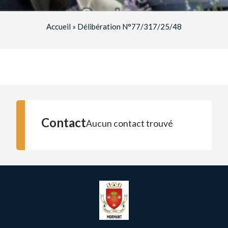
Accueil
»
Délibération N°77/317/25/48
Contact
Aucun contact trouvé