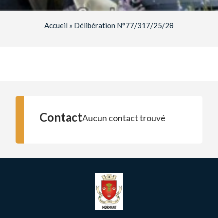
Accueil
»
Délibération N°77/317/25/28
Contact
Aucun contact trouvé