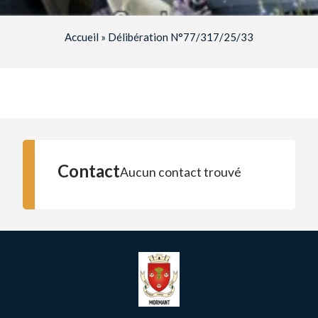
Accueil
»
Délibération N°77/317/25/33
Contact
Aucun contact trouvé