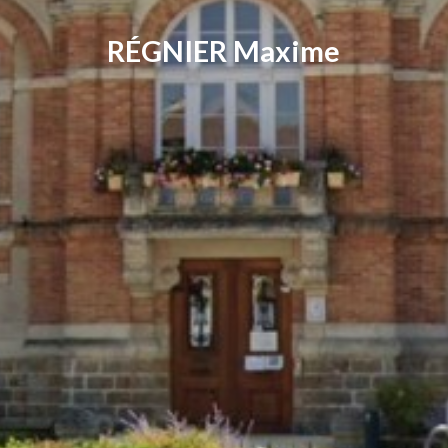
RÉGNIER Maxime