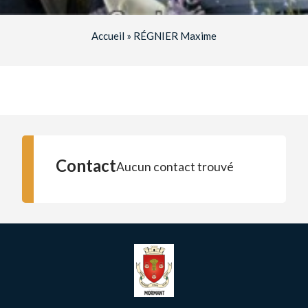
Accueil
»
RÉGNIER Maxime
Contact
Aucun contact trouvé