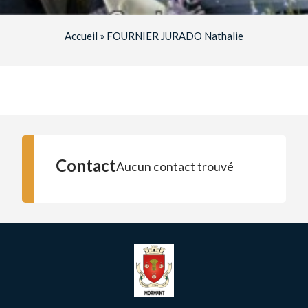
Accueil
»
FOURNIER JURADO Nathalie
Contact
Aucun contact trouvé