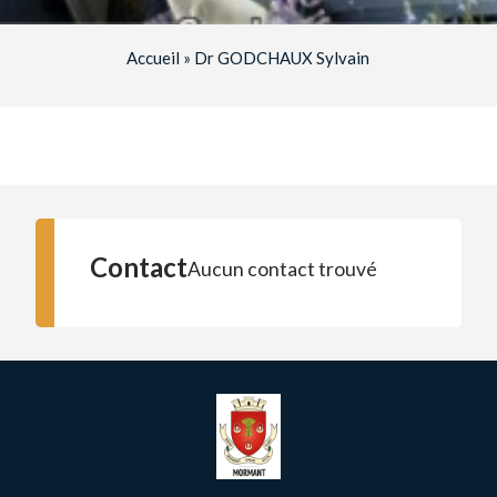
Accueil
»
Dr GODCHAUX Sylvain
Contact
Aucun contact trouvé