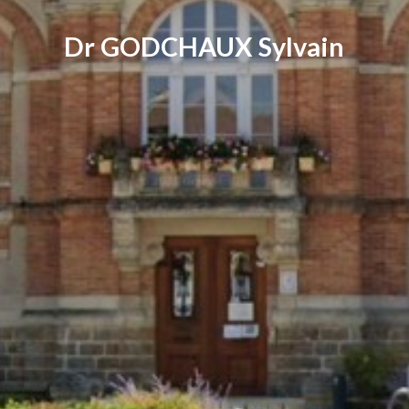
Dr GODCHAUX Sylvain