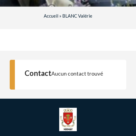
Accueil
»
BLANC Valérie
Contact
Aucun contact trouvé