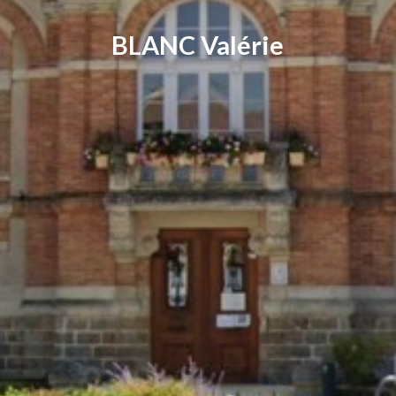
BLANC Valérie