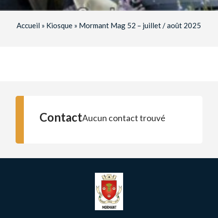
Accueil
»
Kiosque
»
Mormant Mag 52 – juillet / août 2025
Contact
Aucun contact trouvé