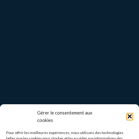
Gérer le consentement aux
cookies
Pour offrir les meilleures expériences, nous utilisons des technologies
telles que les cookies pour stocker et/ou accéder aux informations des