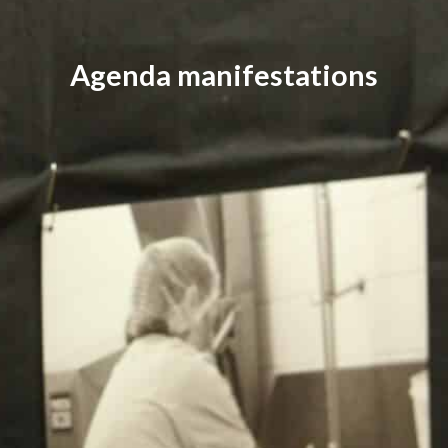
Agenda manifestations