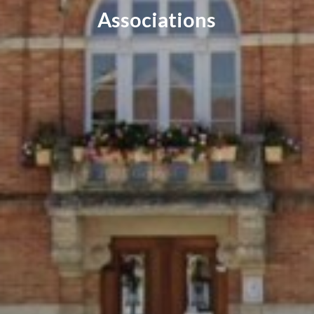
Associations