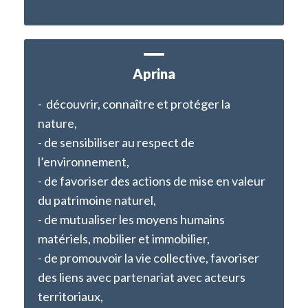
Aprina
- découvrir, connaître et protéger la
nature,
- de sensibiliser au respect de
l’environnement,
- de favoriser des actions de mise en valeur
du patrimoine naturel,
- de mutualiser les moyens humains
matériels, mobilier et immobilier,
- de promouvoir la vie collective, favoriser
des liens avec partenariat avec acteurs
territoriaux,