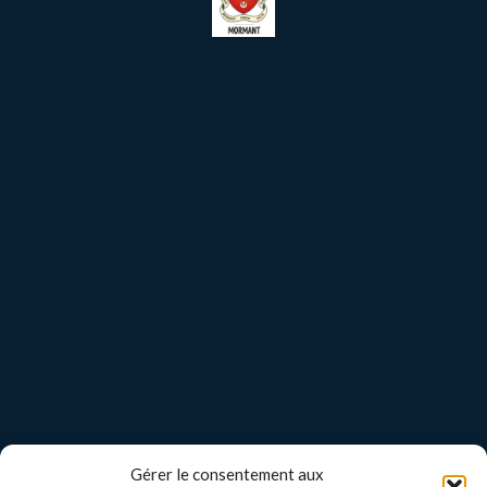
Gérer le consentement aux