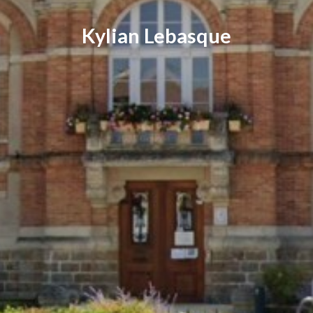
Kylian Lebasque