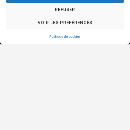
REFUSER
VOIR LES PRÉFÉRENCES
Politique de cookies