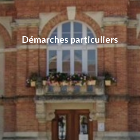
Démarches particuliers