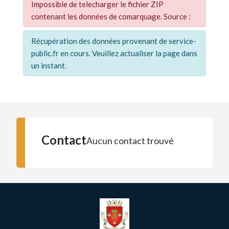
Impossible de telecharger le fichier ZIP
contenant les données de comarquage. Source :
Récupération des données provenant de service-
public.fr en cours. Veuillez actualiser la page dans
un instant.
Contact
Aucun contact trouvé