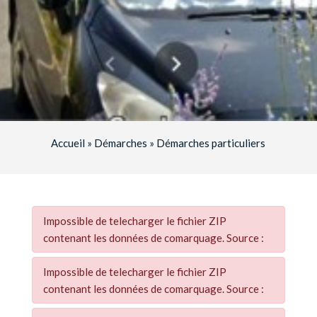
Accueil
»
Démarches
»
Démarches particuliers
Impossible de telecharger le fichier ZIP
contenant les données de comarquage. Source :
Impossible de telecharger le fichier ZIP
contenant les données de comarquage. Source :