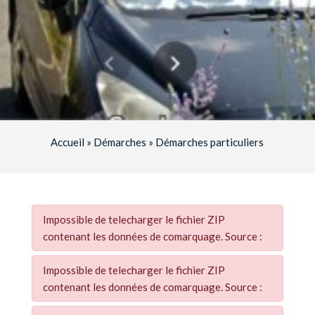
Accueil
»
Démarches
»
Démarches particuliers
Impossible de telecharger le fichier ZIP
contenant les données de comarquage. Source :
Impossible de telecharger le fichier ZIP
contenant les données de comarquage. Source :