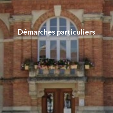
Démarches particuliers