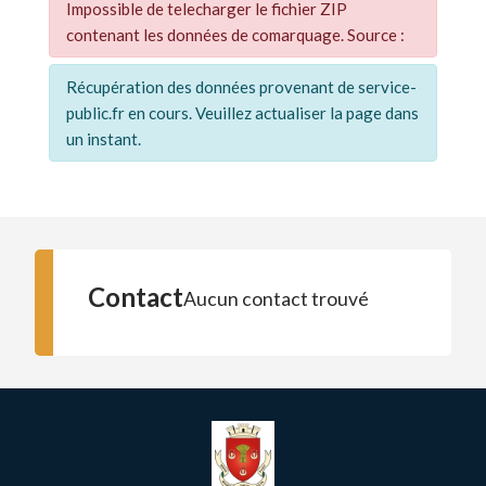
Impossible de telecharger le fichier ZIP
contenant les données de comarquage. Source :
Récupération des données provenant de service-
public.fr en cours. Veuillez actualiser la page dans
un instant.
Contact
Aucun contact trouvé