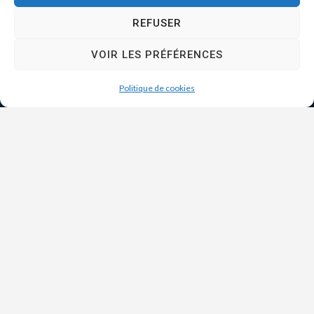
REFUSER
VOIR LES PRÉFÉRENCES
Politique de cookies