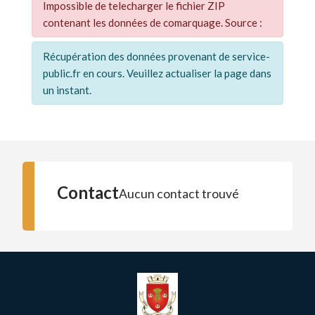
Impossible de telecharger le fichier ZIP
contenant les données de comarquage. Source :
Récupération des données provenant de service-
public.fr en cours. Veuillez actualiser la page dans
un instant.
Contact
Aucun contact trouvé