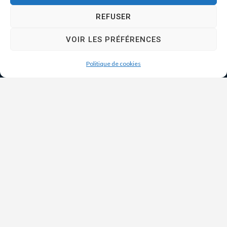
REFUSER
VOIR LES PRÉFÉRENCES
Politique de cookies