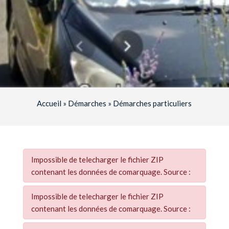
Accueil
»
Démarches
»
Démarches particuliers
Impossible de telecharger le fichier ZIP
contenant les données de comarquage. Source :
Impossible de telecharger le fichier ZIP
contenant les données de comarquage. Source :