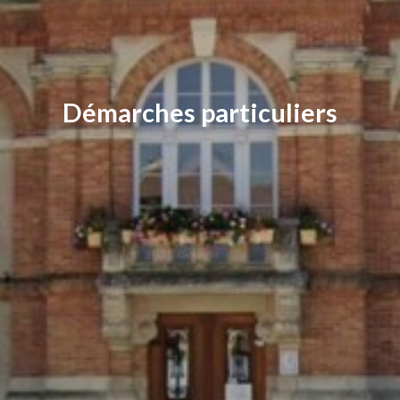
Démarches particuliers