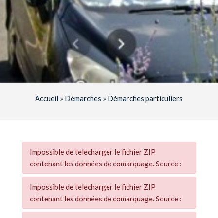
Accueil
»
Démarches
»
Démarches particuliers
Impossible de telecharger le fichier ZIP
contenant les données de comarquage. Source :
Impossible de telecharger le fichier ZIP
contenant les données de comarquage. Source :