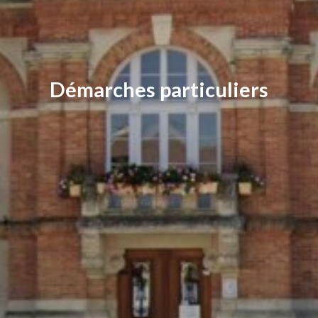
Démarches particuliers