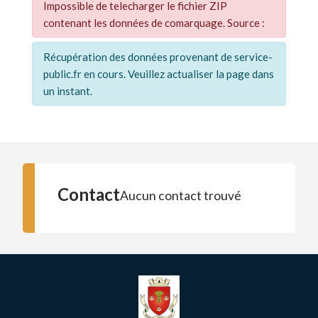
Impossible de telecharger le fichier ZIP
contenant les données de comarquage. Source :
Récupération des données provenant de service-
public.fr en cours. Veuillez actualiser la page dans
un instant.
Contact
Aucun contact trouvé