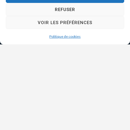
REFUSER
VOIR LES PRÉFÉRENCES
Politique de cookies