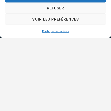
REFUSER
VOIR LES PRÉFÉRENCES
Politique de cookies