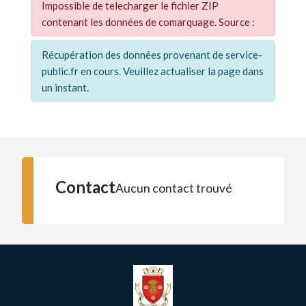
Impossible de telecharger le fichier ZIP
contenant les données de comarquage. Source :
Récupération des données provenant de service-
public.fr en cours. Veuillez actualiser la page dans
un instant.
Contact
Aucun contact trouvé