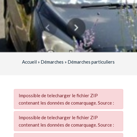
Accueil
»
Démarches
»
Démarches particuliers
Impossible de telecharger le fichier ZIP
contenant les données de comarquage. Source :
Impossible de telecharger le fichier ZIP
contenant les données de comarquage. Source :