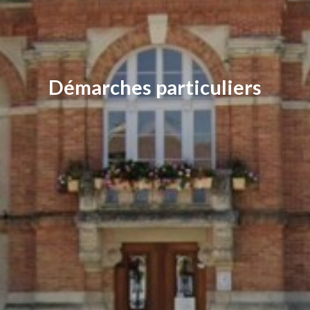
Démarches particuliers