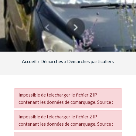
Accueil
»
Démarches
»
Démarches particuliers
Impossible de telecharger le fichier ZIP
contenant les données de comarquage. Source :
Impossible de telecharger le fichier ZIP
contenant les données de comarquage. Source :