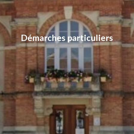
Démarches particuliers