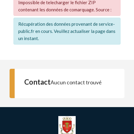
Impossible de telecharger le fichier ZIP
contenant les données de comarquage. Source :
Récupération des données provenant de service-
public.fr en cours. Veuillez actualiser la page dans
un instant.
Contact
Aucun contact trouvé