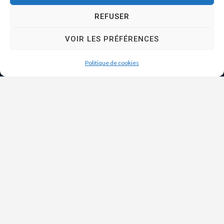
REFUSER
VOIR LES PRÉFÉRENCES
Politique de cookies