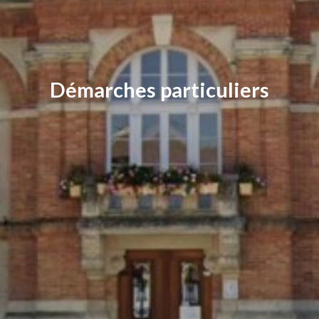
Démarches particuliers