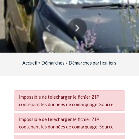
Accueil
»
Démarches
»
Démarches particuliers
Impossible de telecharger le fichier ZIP
contenant les données de comarquage. Source :
Impossible de telecharger le fichier ZIP
contenant les données de comarquage. Source :