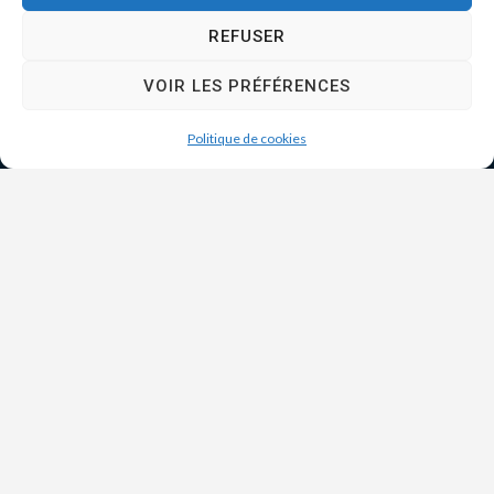
REFUSER
VOIR LES PRÉFÉRENCES
Politique de cookies