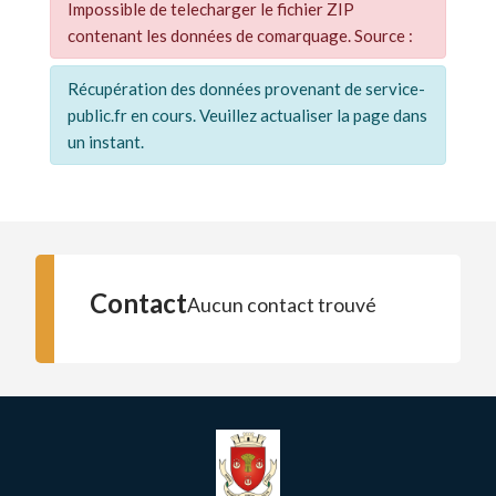
Impossible de telecharger le fichier ZIP
contenant les données de comarquage. Source :
Récupération des données provenant de service-
public.fr en cours. Veuillez actualiser la page dans
un instant.
Contact
Aucun contact trouvé