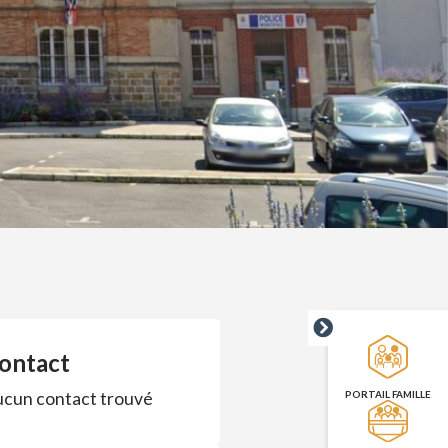
ontact
cun contact trouvé
PORTAIL FAMILLE